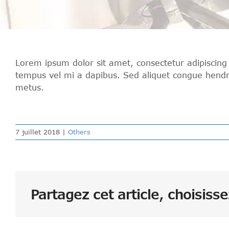
Lorem ipsum dolor sit amet, consectetur adipiscing
tempus vel mi a dapibus. Sed aliquet congue hendre
metus.
7 juillet 2018
|
Others
Partagez cet article, choisiss