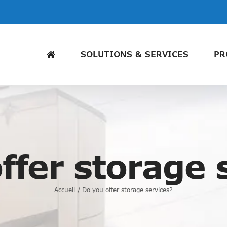
SOLUTIONS & SERVICES
PR
ffer storage 
Accueil
Do you offer storage services?