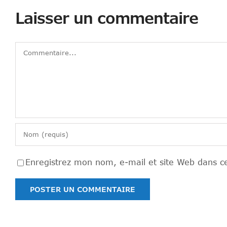
Laisser un commentaire
Commentaire
Enregistrez mon nom, e-mail et site Web dans ce