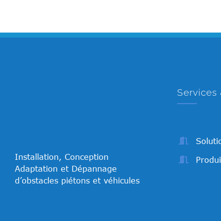
Services 
Soluti
Installation, Conception
Produi
Adaptation et Dépannage
d’obstacles piétons et véhicules