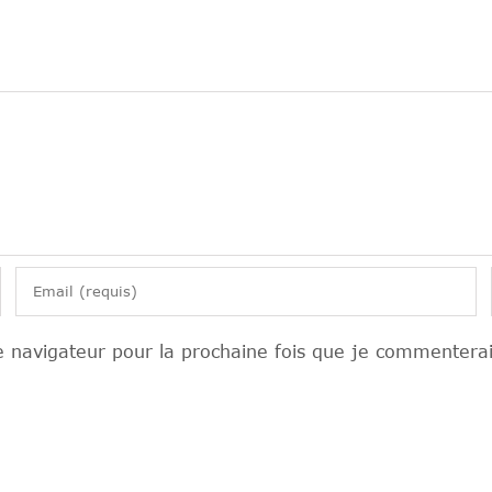
 navigateur pour la prochaine fois que je commenterai