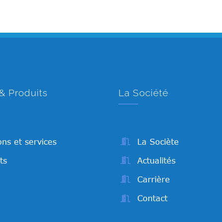
& Produits
La Société
ons et services
La Sociète
ts
Actualités
Carrière
Contact