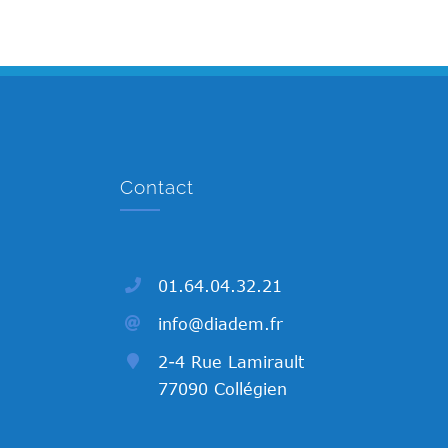
Contact
01.64.04.32.21
info@diadem.fr
2-4 Rue Lamirault
77090 Collégien